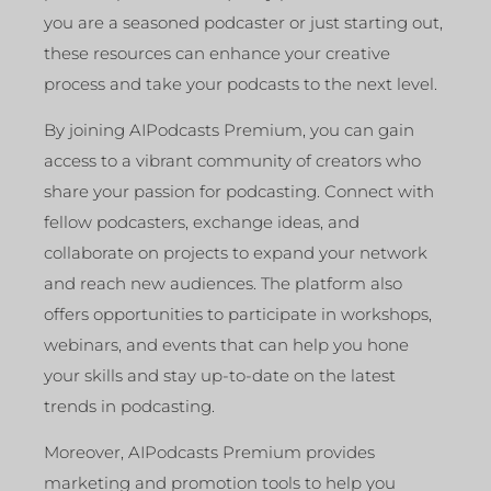
you are a seasoned podcaster or just starting out,
these resources can enhance your creative
process and take your podcasts to the next level.
By joining AIPodcasts Premium, you can gain
access to a vibrant community of creators who
share your passion for podcasting. Connect with
fellow podcasters, exchange ideas, and
collaborate on projects to expand your network
and reach new audiences. The platform also
offers opportunities to participate in workshops,
webinars, and events that can help you hone
your skills and stay up-to-date on the latest
trends in podcasting.
Moreover, AIPodcasts Premium provides
marketing and promotion tools to help you