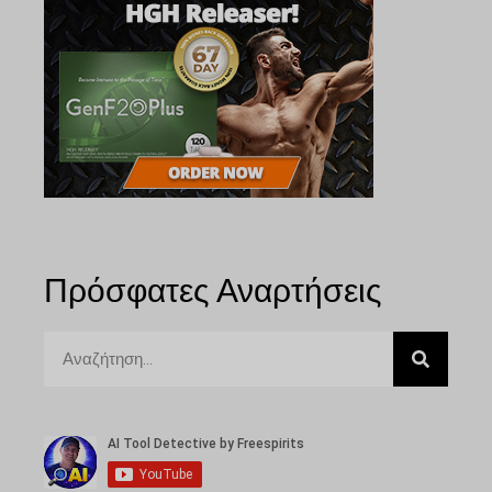
Πρόσφατες Αναρτήσεις