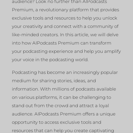
audience? Look no further than AIPodcasts
Premium, a revolutionary platform that provides
exclusive tools and resources to help you unlock
your creativity and connect with a community of
like-minded creators. In this article, we will delve
into how AIPodcasts Premium can transform
your podcasting experience and help you amplify
your voice in the podcasting world.
Podcasting has become an increasingly popular
medium for sharing stories, ideas, and
information. With millions of podcasts available
on various platforms, it can be challenging to
stand out from the crowd and attract a loyal
audience. AIPodcasts Premium offers a unique
opportunity to access exclusive tools and
resources that can help you create captivating