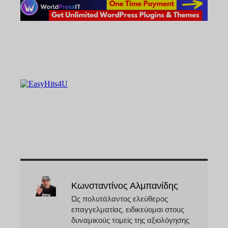
Κωνσταντίνος Αλμπανίδης
Ως πολυτάλαντος ελεύθερος
επαγγελματίας, ειδικεύομαι στους
δυναμικούς τομείς της αξιολόγησης