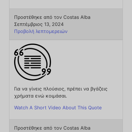
Προστέθηκε από τον Costas Alba
Σεπτέμβριος 13, 2024
Προβολή λεπτομερειών
Για να γίνεις πλούσιος, πρέπει να βγάζεις
χρήματα ενώ κοιμάσαι.
Watch A Short Video About This Quote
Προστέθηκε από τον Costas Alba