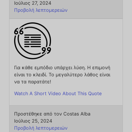
Ιούλιος 27, 2024
Προβολή λεπτομερειών
Για κάθε εμπόδιο υπάρχει λύση. Η επιμονή
είναι το κλειδί. Το μεγαλύτερο λάθος είναι
να τα παρατάτε!
Watch A Short Video About This Quote
Προστέθηκε από τον Costas Alba
Ιούλιος 25, 2024
Προβολή λεπτομερειών