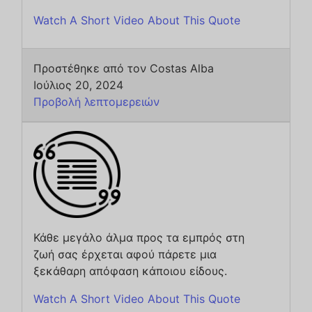
Watch A Short Video About This Quote
Προστέθηκε από τον Costas Alba
Ιούλιος 20, 2024
Προβολή λεπτομερειών
Κάθε μεγάλο άλμα προς τα εμπρός στη
ζωή σας έρχεται αφού πάρετε μια
ξεκάθαρη απόφαση κάποιου είδους.
Watch A Short Video About This Quote