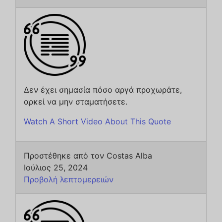
Δεν έχει σημασία πόσο αργά προχωράτε,
αρκεί να μην σταματήσετε.
Watch A Short Video About This Quote
Προστέθηκε από τον Costas Alba
Ιούλιος 25, 2024
Προβολή λεπτομερειών