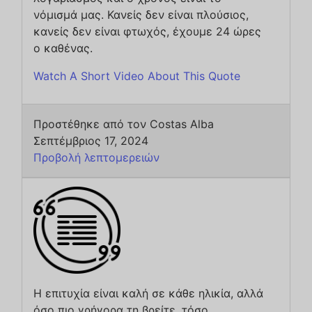
νόμισμά μας. Κανείς δεν είναι πλούσιος,
κανείς δεν είναι φτωχός, έχουμε 24 ώρες
ο καθένας.
Watch A Short Video About This Quote
Προστέθηκε από τον Costas Alba
Σεπτέμβριος 17, 2024
Προβολή λεπτομερειών
Η επιτυχία είναι καλή σε κάθε ηλικία, αλλά
όσο πιο γρήγορα τη βρείτε, τόσο