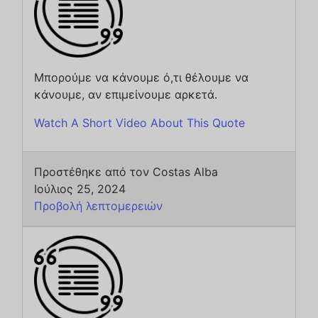
Μπορούμε να κάνουμε ό,τι θέλουμε να
κάνουμε, αν επιμείνουμε αρκετά.
Watch A Short Video About This Quote
Προστέθηκε από τον Costas Alba
Ιούλιος 25, 2024
Προβολή λεπτομερειών