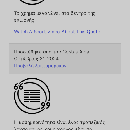
Το χρήμα μεγαλώνει στο δέντρο της
επιμονής.
Watch A Short Video About This Quote
Προστέθηκε από τον Costas Alba
Οκτώβριος 31, 2024
Προβολή λεπτομερειών
Η καθημερινότητα είναι ένας τραπεζικός
λογαριασμός και ο χρόνος είναι το