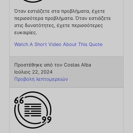
Όταν εστιάζετε στα προβλήματα, έχετε
περισσότερα προβλήματα. Όταν εστιάζετε
στις δυνατότητες, έχετε περισσότερες
ευκαιρίες.
Watch A Short Video About This Quote
Προστέθηκε από τον Costas Alba
Ιούλιος 22, 2024
Προβολή λεπτομερειών