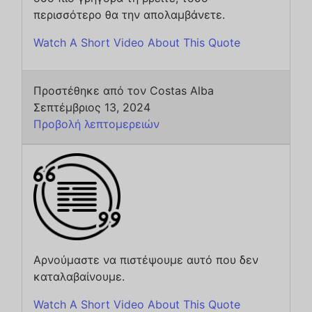
περισσότερο θα την απολαμβάνετε.
Watch A Short Video About This Quote
Προστέθηκε από τον Costas Alba
Σεπτέμβριος 13, 2024
Προβολή λεπτομερειών
Αρνούμαστε να πιστέψουμε αυτό που δεν
καταλαβαίνουμε.
Watch A Short Video About This Quote