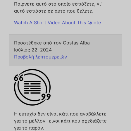
Παίρνετε αυτό στο οποίο εστιάζετε, γι'
αυτό εστιάστε σε αυτό που θέλετε.
Watch A Short Video About This Quote
Προστέθηκε από τον Costas Alba
Ιούλιος 22, 2024
Προβολή λεπτομερειών
Η ευτυχία δεν είναι κάτι που αναβάλλετε
για το μέλλον- είναι κάτι που σχεδιάζετε
για το παρόν.