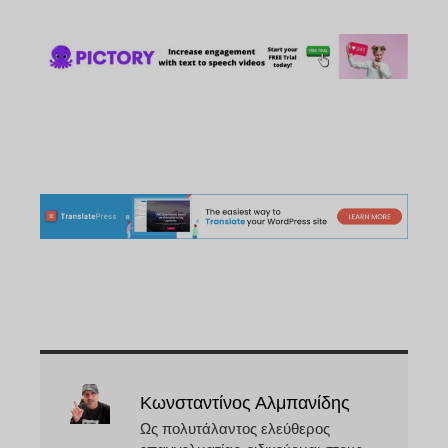
Κωνσταντίνος Αλμπανίδης
Ως πολυτάλαντος ελεύθερος