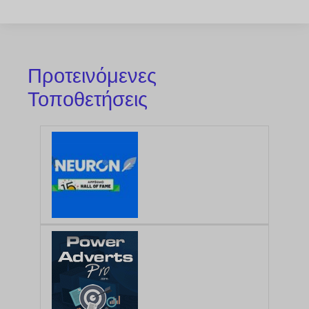
Προτεινόμενες
Τοποθετήσεις