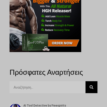
Πρόσφατες Αναρτήσεις