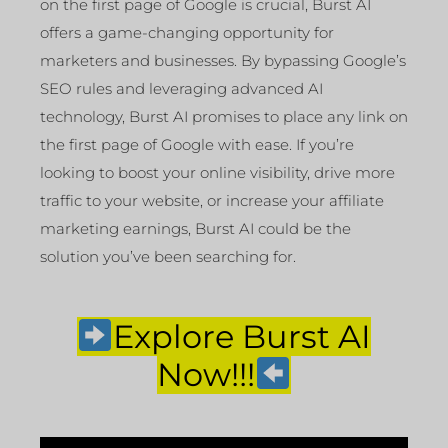
on the first page of Google is crucial, Burst AI
offers a game-changing opportunity for
marketers and businesses. By bypassing Google’s
SEO rules and leveraging advanced AI
technology, Burst AI promises to place any link on
the first page of Google with ease. If you’re
looking to boost your online visibility, drive more
traffic to your website, or increase your affiliate
marketing earnings, Burst AI could be the
solution you’ve been searching for.
Explore Burst AI
Now!!!