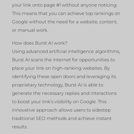
your link onto page #1 without anyone noticing.
This means that you can achieve top rankings on
Google without the need for a website, content,
or manual work.
How does Burst AI work?
Using advanced artificial intelligence algorithms,
Burst AI scans the internet for opportunities to
place your link on high-ranking websites. By
identifying these open doors and leveraging its
proprietary technology, Burst AI is able to
generate the necessary replies and interactions
to boost your link’s visibility on Google. This
innovative approach allows users to sidestep
traditional SEO methods and achieve instant
results.