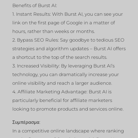
Benefits of Burst AI:
1. Instant Results: With Burst AI, you can see your
link on the first page of Google in a matter of
hours, rather than weeks or months.
2. Bypass SEO Rules: Say goodbye to tedious SEO
strategies and algorithm updates – Burst AI offers
a shortcut to the top of the search results.
3. Increased Visibility: By leveraging Burst AI’s
technology, you can dramatically increase your
online visibility and reach a larger audience.
4. Affiliate Marketing Advantage: Burst AI is
particularly beneficial for affiliate marketers
looking to promote products and services online.
Συμπέρασμα:
In a competitive online landscape where ranking