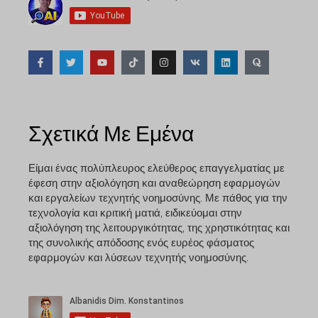
Σχετικά Με Εμένα
Είμαι ένας πολύπλευρος ελεύθερος επαγγελματίας με
έφεση στην αξιολόγηση και αναθεώρηση εφαρμογών
και εργαλείων τεχνητής νοημοσύνης. Με πάθος για την
τεχνολογία και κριτική ματιά, ειδικεύομαι στην
αξιολόγηση της λειτουργικότητας, της χρηστικότητας και
της συνολικής απόδοσης ενός ευρέος φάσματος
εφαρμογών και λύσεων τεχνητής νοημοσύνης.