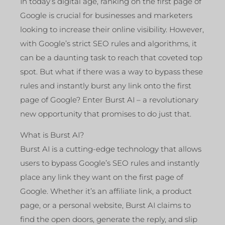
In today’s digital age, ranking on the first page of
Google is crucial for businesses and marketers
looking to increase their online visibility. However,
with Google’s strict SEO rules and algorithms, it
can be a daunting task to reach that coveted top
spot. But what if there was a way to bypass these
rules and instantly burst any link onto the first
page of Google? Enter Burst AI – a revolutionary
new opportunity that promises to do just that.
What is Burst AI?
Burst AI is a cutting-edge technology that allows
users to bypass Google’s SEO rules and instantly
place any link they want on the first page of
Google. Whether it’s an affiliate link, a product
page, or a personal website, Burst AI claims to
find the open doors, generate the reply, and slip