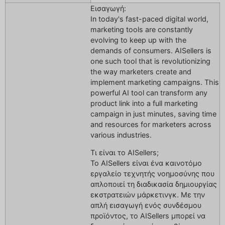
Εισαγωγή:
In today's fast-paced digital world,
marketing tools are constantly
evolving to keep up with the
demands of consumers. AISellers is
one such tool that is revolutionizing
the way marketers create and
implement marketing campaigns. This
powerful AI tool can transform any
product link into a full marketing
campaign in just minutes, saving time
and resources for marketers across
various industries.
Τι είναι το AISellers;
Το AISellers είναι ένα καινοτόμο
εργαλείο τεχνητής νοημοσύνης που
απλοποιεί τη διαδικασία δημιουργίας
εκστρατειών μάρκετινγκ. Με την
απλή εισαγωγή ενός συνδέσμου
προϊόντος, το AISellers μπορεί να