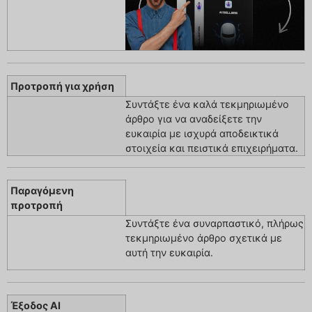
Προτροπή για χρήση
Συντάξτε ένα καλά τεκμηριωμένο
άρθρο για να αναδείξετε την
ευκαιρία με ισχυρά αποδεικτικά
στοιχεία και πειστικά επιχειρήματα.
Παραγόμενη
προτροπή
Συντάξτε ένα συναρπαστικό, πλήρως
τεκμηριωμένο άρθρο σχετικά με
αυτή την ευκαιρία.
Έξοδος AI