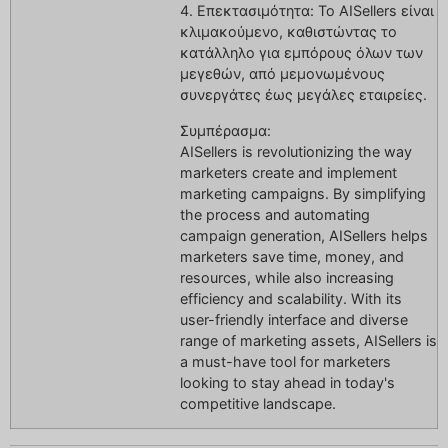
4. Επεκτασιμότητα: Το AISellers είναι
κλιμακούμενο, καθιστώντας το
κατάλληλο για εμπόρους όλων των
μεγεθών, από μεμονωμένους
συνεργάτες έως μεγάλες εταιρείες.
Συμπέρασμα:
AISellers is revolutionizing the way
marketers create and implement
marketing campaigns. By simplifying
the process and automating
campaign generation, AISellers helps
marketers save time, money, and
resources, while also increasing
efficiency and scalability. With its
user-friendly interface and diverse
range of marketing assets, AISellers is
a must-have tool for marketers
looking to stay ahead in today's
competitive landscape.