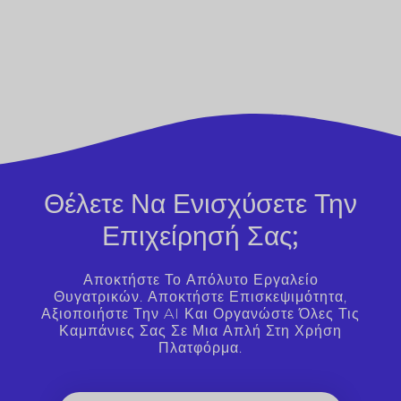
Θέλετε Να Ενισχύσετε Την
Επιχείρησή Σας;
Αποκτήστε Το Απόλυτο Εργαλείο
Θυγατρικών. Αποκτήστε Επισκεψιμότητα,
Αξιοποιήστε Την AI Και Οργανώστε Όλες Τις
Καμπάνιες Σας Σε Μια Απλή Στη Χρήση
Πλατφόρμα.