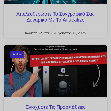
Απελευθερώστε Το Συγγραφικό Σας
Δυναμικό Με Το Articalize
Κώστας Άλμπα
Αύγουστος 16, 2025
Άρθρα
Ενισχύστε Τις Προσπάθειες