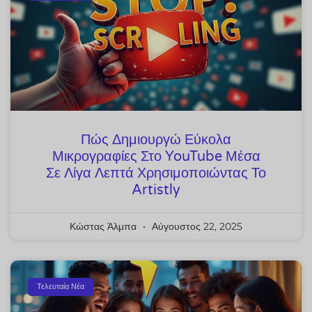
Πώς Δημιουργώ Εύκολα
Μικρογραφίες Στο YouTube Μέσα
Σε Λίγα Λεπτά Χρησιμοποιώντας Το
Artistly
Κώστας Άλμπα
Αύγουστος 22, 2025
Τελευταία Νέα