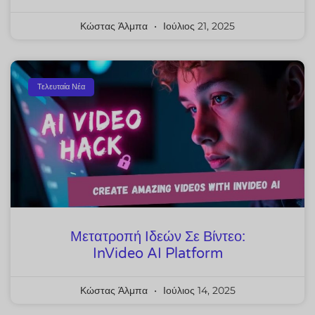
Κώστας Άλμπα
Ιούλιος 21, 2025
Τελευταία Νέα
Μετατροπή Ιδεών Σε Βίντεο:
InVideo AI Platform
Κώστας Άλμπα
Ιούλιος 14, 2025